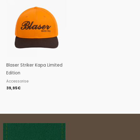
Blaser Striker Kapa Limited
Edition
Accessorise
39,95
€