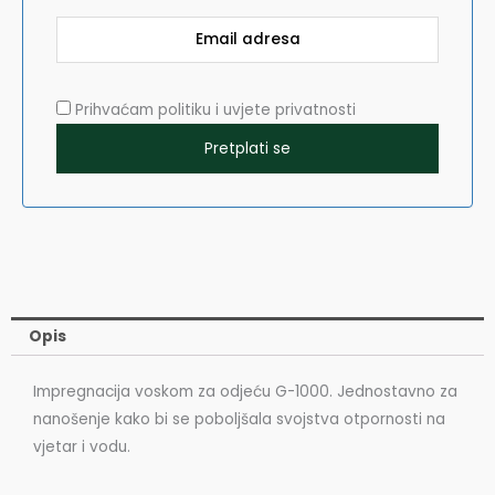
Prihvaćam politiku i uvjete privatnosti
Opis
Impregnacija voskom za odjeću G-1000. Jednostavno za
nanošenje kako bi se poboljšala svojstva otpornosti na
vjetar i vodu.