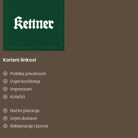
Korisni linkovi
Politika privatnosti
Uvjeti korištenja
Impressum
Kolačići
Načini plaćanja
Uvjeti dostave
Reklamacije i povrat