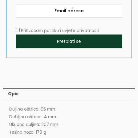
Prihvaćam politiku i uvjete privatnosti
Opis
Duljina oštrice: 95 mm
Debljina oštrice: 4 mm
Ukupna duljina: 207 mm
Težina noža: 178 g