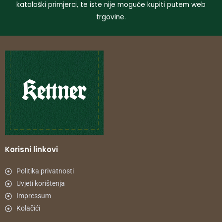
kataloški primjerci, te iste nije moguće kupiti putem web
trgovine.
Korisni linkovi
Politika privatnosti
Uvjeti korištenja
Impressum
Kolačići