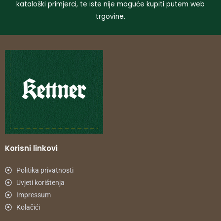
kataloški primjerci, te iste nije moguće kupiti putem web
trgovine.
Korisni linkovi
Politika privatnosti
Uvjeti korištenja
Impressum
Kolačići