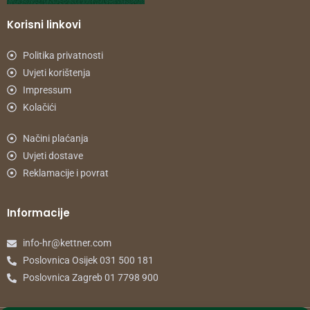
Korisni linkovi
Politika privatnosti
Uvjeti korištenja
Impressum
Kolačići
Načini plaćanja
Uvjeti dostave
Reklamacije i povrat
Informacije
info-hr@kettner.com
Poslovnica Osijek 031 500 181
Poslovnica Zagreb 01 7798 900