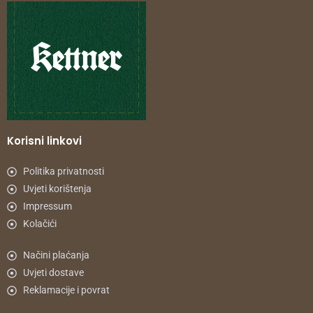
Korisni linkovi
Politika privatnosti
Uvjeti korištenja
Impressum
Kolačići
Načini plaćanja
Uvjeti dostave
Reklamacije i povrat